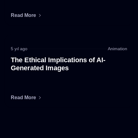
Read More
5 yıl ago
Animation
The Ethical Implications of AI-
Generated Images
Read More